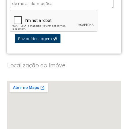
Enviar Mensagem
Localização do Imóvel