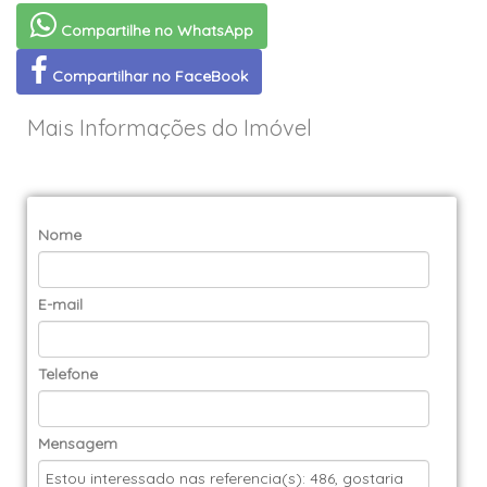
Compartilhe no WhatsApp
Compartilhar no FaceBook
Mais Informações do Imóvel
Nome
E-mail
Telefone
Mensagem